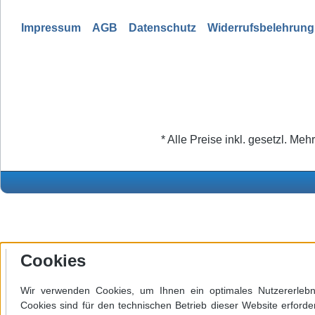
Impressum
AGB
Datenschutz
Widerrufsbelehrung
* Alle Preise inkl. gesetzl. Meh
Cookies
Wir verwenden Cookies, um Ihnen ein optimales Nutzererlebni
Cookies sind für den technischen Betrieb dieser Website erforde