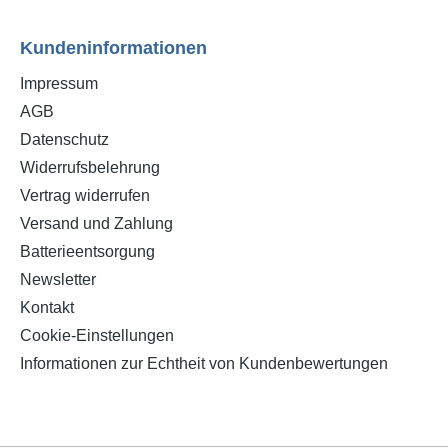
Kundeninformationen
Impressum
AGB
Datenschutz
Widerrufsbelehrung
Vertrag widerrufen
Versand und Zahlung
Batterieentsorgung
Newsletter
Kontakt
Cookie-Einstellungen
Informationen zur Echtheit von Kundenbewertungen