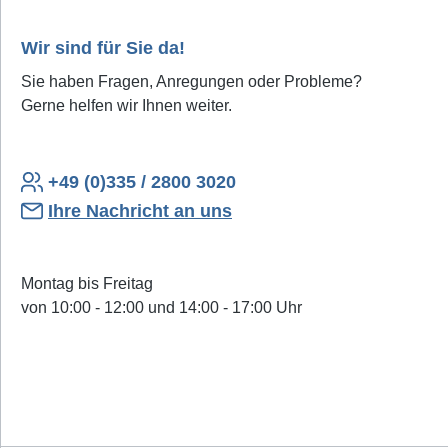
Wir sind für Sie da!
Sie haben Fragen, Anregungen oder Probleme?
Gerne helfen wir Ihnen weiter.
+49 (0)335 / 2800 3020
Ihre Nachricht an uns
Montag bis Freitag
von 10:00 - 12:00 und 14:00 - 17:00 Uhr