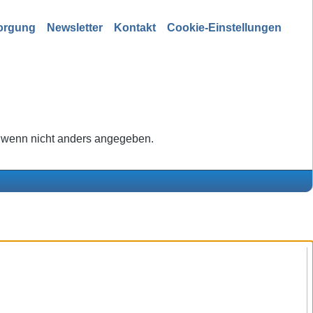
sorgung
Newsletter
Kontakt
Cookie-Einstellungen
wenn nicht anders angegeben.