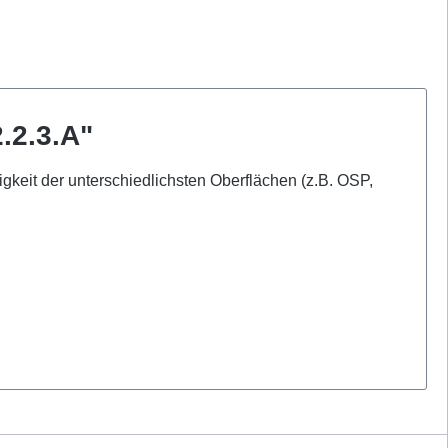
.2.3.A"
gkeit der unterschiedlichsten Oberflächen (z.B. OSP,