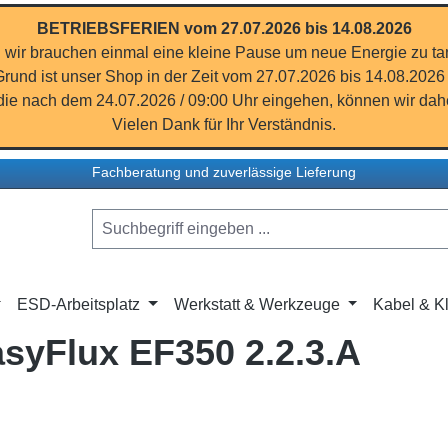
BETRIEBSFERIEN vom 27.07.2026 bis 14.08.2026
 wir brauchen einmal eine kleine Pause um neue Energie zu ta
rund ist unser Shop in der Zeit vom 27.07.2026 bis 14.08.2026
ie nach dem 24.07.2026 / 09:00 Uhr eingehen, können wir dahe
Vielen Dank für Ihr Verständnis.
Fachberatung und zuverlässige Lieferung
ESD-Arbeitsplatz
Werkstatt & Werkzeuge
Kabel & Kl
asyFlux EF350 2.2.3.A