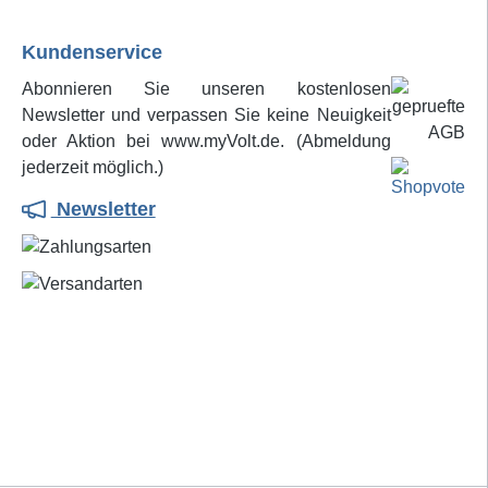
Kundenservice
Abonnieren Sie unseren kostenlosen
Newsletter und verpassen Sie keine Neuigkeit
oder Aktion bei www.myVolt.de. (Abmeldung
jederzeit möglich.)
Newsletter