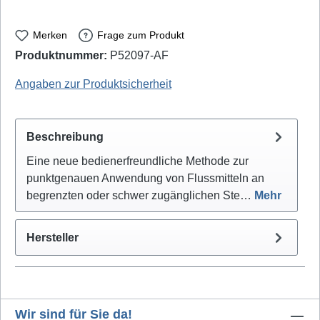
Merken
Frage zum Produkt
Produktnummer:
P52097-AF
Stannol: 830335
Angaben zur Produktsicherheit
Beschreibung
Eine neue bedienerfreundliche Methode zur
punktgenauen Anwendung von Flussmitteln an
begrenzten oder schwer zugänglichen Ste…
Mehr
Hersteller
Wir sind für Sie da!