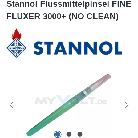
Stannol Flussmittelpinsel FINE
FLUXER 3000+ (NO CLEAN)
Bildergalerie überspringen