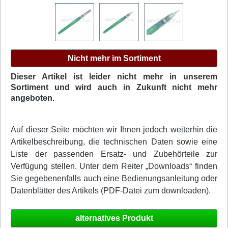
Nicht mehr im Sortiment
Dieser Artikel ist leider nicht mehr in unserem
Sortiment und wird auch in Zukunft nicht mehr
angeboten.
Auf dieser Seite möchten wir Ihnen jedoch weiterhin die
Artikelbeschreibung, die technischen Daten sowie eine
Liste der passenden Ersatz- und Zubehörteile zur
Verfügung stellen. Unter dem Reiter „Downloads“ finden
Sie gegebenenfalls auch eine Bedienungsanleitung oder
Datenblätter des Artikels (PDF-Datei zum downloaden).
alternatives Produkt