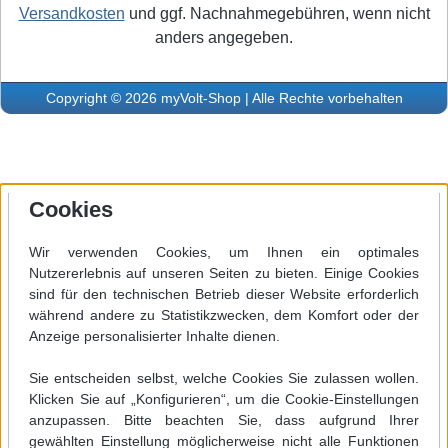
Versandkosten
und ggf. Nachnahmegebühren, wenn nicht
anders angegeben.
Copyright © 2026 myVolt-Shop | Alle Rechte vorbehalten
Cookies
Wir verwenden Cookies, um Ihnen ein optimales
Nutzererlebnis auf unseren Seiten zu bieten. Einige Cookies
sind für den technischen Betrieb dieser Website erforderlich
während andere zu Statistikzwecken, dem Komfort oder der
Anzeige personalisierter Inhalte dienen.
Sie entscheiden selbst, welche Cookies Sie zulassen wollen.
Klicken Sie auf „Konfigurieren“, um die Cookie-Einstellungen
anzupassen. Bitte beachten Sie, dass aufgrund Ihrer
gewählten Einstellung möglicherweise nicht alle Funktionen