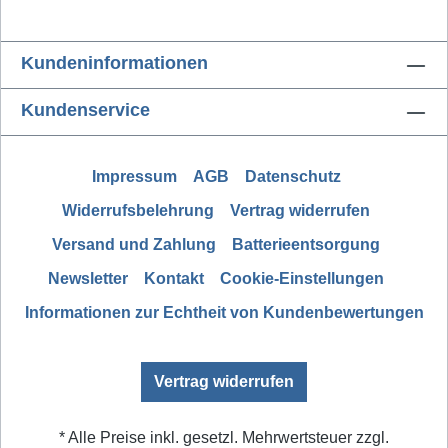
Kundeninformationen
Kundenservice
Impressum
AGB
Datenschutz
Widerrufsbelehrung
Vertrag widerrufen
Versand und Zahlung
Batterieentsorgung
Newsletter
Kontakt
Cookie-Einstellungen
Informationen zur Echtheit von Kundenbewertungen
Vertrag widerrufen
* Alle Preise inkl. gesetzl. Mehrwertsteuer zzgl.