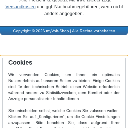
Versandkosten
und ggf. Nachnahmegebühren, wenn nicht
anders angegeben.
Copyright © 2026 myVolt-Shop | Alle Rechte vorbehalten
Cookies
Wir verwenden Cookies, um Ihnen ein optimales
Nutzererlebnis auf unseren Seiten zu bieten. Einige Cookies
sind für den technischen Betrieb dieser Website erforderlich
während andere zu Statistikzwecken, dem Komfort oder der
Anzeige personalisierter Inhalte dienen.
Sie entscheiden selbst, welche Cookies Sie zulassen wollen.
Klicken Sie auf „Konfigurieren“, um die Cookie-Einstellungen
anzupassen. Bitte beachten Sie, dass aufgrund Ihrer