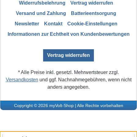
Widerrufsbelehrung
Vertrag widerrufen
Versand und Zahlung
Batterieentsorgung
Newsletter
Kontakt
Cookie-Einstellungen
Informationen zur Echtheit von Kundenbewertungen
Vertrag widerrufen
* Alle Preise inkl. gesetzl. Mehrwertsteuer zzgl.
Versandkosten
und ggf. Nachnahmegebühren, wenn nicht
anders angegeben.
Copyright © 2026 myVolt-Shop | Alle Rechte vorbehalten