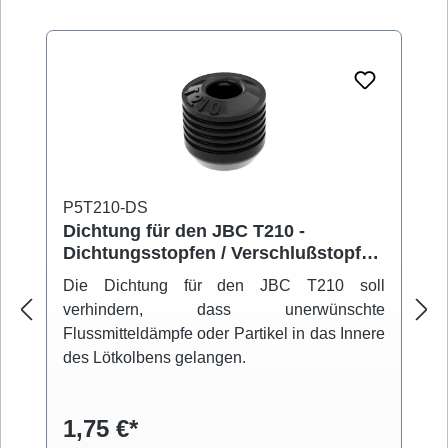
P5T210-DS
Dichtung für den JBC T210 -
Dichtungsstopfen / Verschlußstopfen
OB1000
Die Dichtung für den JBC T210 soll
verhindern, dass unerwünschte
Flussmitteldämpfe oder Partikel in das Innere
des Lötkolbens gelangen.
1,75 €*