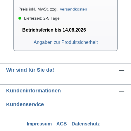
Preis inkl. MwSt. zzgl.
Versandkosten
Lieferzeit: 2-5 Tage
Betriebsferien bis 14.08.2026
Angaben zur Produktsicherheit
Wir sind für Sie da!
Kundeninformationen
Kundenservice
Impressum
AGB
Datenschutz