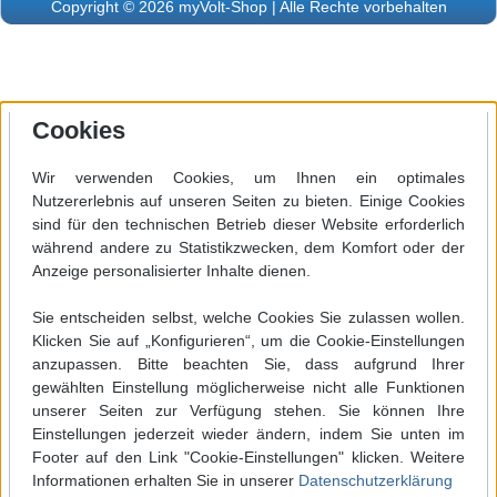
Copyright © 2026 myVolt-Shop | Alle Rechte vorbehalten
Cookies
Wir verwenden Cookies, um Ihnen ein optimales
Nutzererlebnis auf unseren Seiten zu bieten. Einige Cookies
sind für den technischen Betrieb dieser Website erforderlich
während andere zu Statistikzwecken, dem Komfort oder der
Anzeige personalisierter Inhalte dienen.
Sie entscheiden selbst, welche Cookies Sie zulassen wollen.
Klicken Sie auf „Konfigurieren“, um die Cookie-Einstellungen
anzupassen. Bitte beachten Sie, dass aufgrund Ihrer
gewählten Einstellung möglicherweise nicht alle Funktionen
unserer Seiten zur Verfügung stehen. Sie können Ihre
Einstellungen jederzeit wieder ändern, indem Sie unten im
Footer auf den Link "Cookie-Einstellungen" klicken. Weitere
Informationen erhalten Sie in unserer
Datenschutzerklärung
Werkzeugleiste anzeigen