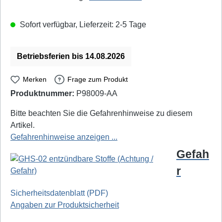
Sofort verfügbar, Lieferzeit: 2-5 Tage
Betriebsferien bis 14.08.2026
Merken
Frage zum Produkt
Produktnummer:
P98009-AA
Teslanol: 26030 - EAN / GTIN: 4040849260308
Bitte beachten Sie die Gefahrenhinweise zu diesem
Artikel.
Gefahrenhinweise anzeigen ...
Gefah
r
Sicherheitsdatenblatt (PDF)
Angaben zur Produktsicherheit