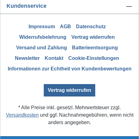
Kundenservice
Impressum
AGB
Datenschutz
Widerrufsbelehrung
Vertrag widerrufen
Versand und Zahlung
Batterieentsorgung
Newsletter
Kontakt
Cookie-Einstellungen
Informationen zur Echtheit von Kundenbewertungen
Vertrag widerrufen
* Alle Preise inkl. gesetzl. Mehrwertsteuer zzgl.
Versandkosten
und ggf. Nachnahmegebühren, wenn nicht
anders angegeben.