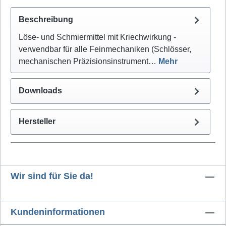
Beschreibung
Löse- und Schmiermittel mit Kriechwirkung -
verwendbar für alle Feinmechaniken (Schlösser,
mechanischen Präzisionsinstrument…
Mehr
Downloads
Hersteller
Wir sind für Sie da!
Kundeninformationen