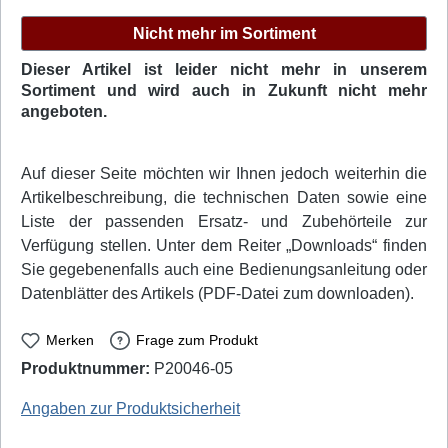
Nicht mehr im Sortiment
Dieser Artikel ist leider nicht mehr in unserem
Sortiment und wird auch in Zukunft nicht mehr
angeboten.
Auf dieser Seite möchten wir Ihnen jedoch weiterhin die
Artikelbeschreibung, die technischen Daten sowie eine
Liste der passenden Ersatz- und Zubehörteile zur
Verfügung stellen. Unter dem Reiter „Downloads“ finden
Sie gegebenenfalls auch eine Bedienungsanleitung oder
Datenblätter des Artikels (PDF-Datei zum downloaden).
Merken
Frage zum Produkt
Produktnummer:
P20046-05
Lumeno: 7145 - EAN / GTIN: 4250549501254
Angaben zur Produktsicherheit