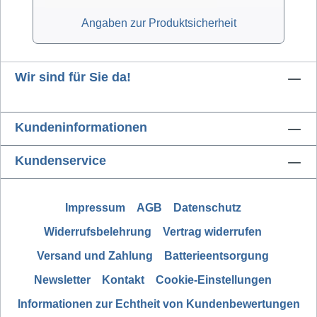
Angaben zur Produktsicherheit
Wir sind für Sie da!
Kundeninformationen
Kundenservice
Impressum
AGB
Datenschutz
Widerrufsbelehrung
Vertrag widerrufen
Versand und Zahlung
Batterieentsorgung
Newsletter
Kontakt
Cookie-Einstellungen
Informationen zur Echtheit von Kundenbewertungen