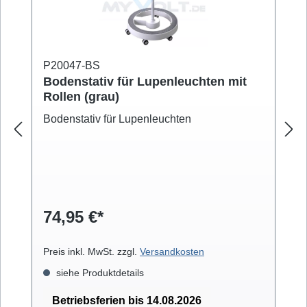
P20047-BS
Bodenstativ für Lupenleuchten mit
Rollen (grau)
Bodenstativ für Lupenleuchten
74,95 €*
Preis inkl. MwSt. zzgl.
Versandkosten
siehe Produktdetails
Betriebsferien bis 14.08.2026