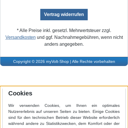
Vertrag widerrufen
* Alle Preise inkl. gesetzl. Mehrwertsteuer zzgl.
Versandkosten
und ggf. Nachnahmegebühren, wenn nicht
anders angegeben.
Copyright © 2026 myVolt-Shop | Alle Rechte vorbehalten
Cookies
Wir verwenden Cookies, um Ihnen ein optimales
Nutzererlebnis auf unseren Seiten zu bieten. Einige Cookies
sind für den technischen Betrieb dieser Website erforderlich
während andere zu Statistikzwecken, dem Komfort oder der