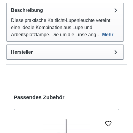
Beschreibung
Diese praktische Kaltlicht-Lupenleuchte vereint
eine ideale Kombination aus Lupe und
Arbeitsplatzlampe. Die um die Linse ang…
Mehr
Hersteller
Produktgalerie überspringen
Passendes Zubehör