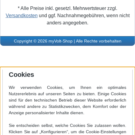
* Alle Preise inkl. gesetzl. Mehrwertsteuer zzgl.
Versandkosten
und ggf. Nachnahmegebühren, wenn nicht
anders angegeben.
Copyright © 2026 myVolt-Shop | Alle Rechte vorbehalten
Cookies
Wir verwenden Cookies, um Ihnen ein optimales
Nutzererlebnis auf unseren Seiten zu bieten. Einige Cookies
sind für den technischen Betrieb dieser Website erforderlich
während andere zu Statistikzwecken, dem Komfort oder der
Anzeige personalisierter Inhalte dienen.
Sie entscheiden selbst, welche Cookies Sie zulassen wollen.
Klicken Sie auf „Konfigurieren“, um die Cookie-Einstellungen