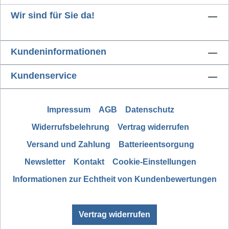
Wir sind für Sie da!
Kundeninformationen
Kundenservice
Impressum
AGB
Datenschutz
Widerrufsbelehrung
Vertrag widerrufen
Versand und Zahlung
Batterieentsorgung
Newsletter
Kontakt
Cookie-Einstellungen
Informationen zur Echtheit von Kundenbewertungen
Vertrag widerrufen