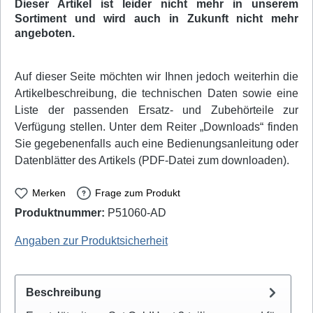
Dieser Artikel ist leider nicht mehr in unserem
Sortiment und wird auch in Zukunft nicht mehr
angeboten.
Auf dieser Seite möchten wir Ihnen jedoch weiterhin die
Artikelbeschreibung, die technischen Daten sowie eine
Liste der passenden Ersatz- und Zubehörteile zur
Verfügung stellen. Unter dem Reiter „Downloads“ finden
Sie gegebenenfalls auch eine Bedienungsanleitung oder
Datenblätter des Artikels (PDF-Datei zum downloaden).
Merken
Frage zum Produkt
Produktnummer:
P51060-AD
ColdHeat: E0067
Angaben zur Produktsicherheit
Beschreibung