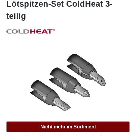
Lötspitzen-Set ColdHeat 3-
teilig
Bildergalerie überspringen
Nicht mehr im Sortiment