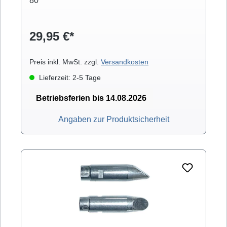
80
29,95 €*
Preis inkl. MwSt. zzgl.
Versandkosten
Lieferzeit: 2-5 Tage
Betriebsferien bis 14.08.2026
Angaben zur Produktsicherheit