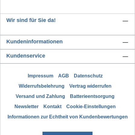
Wir sind für Sie da!
Kundeninformationen
Kundenservice
Impressum
AGB
Datenschutz
Widerrufsbelehrung
Vertrag widerrufen
Versand und Zahlung
Batterieentsorgung
Newsletter
Kontakt
Cookie-Einstellungen
Informationen zur Echtheit von Kundenbewertungen