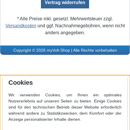
Vertrag widerrufen
* Alle Preise inkl. gesetzl. Mehrwertsteuer zzgl.
Versandkosten
und ggf. Nachnahmegebühren, wenn nicht
anders angegeben.
Copyright © 2026 myVolt-Shop | Alle Rechte vorbehalten
Cookies
Wir verwenden Cookies, um Ihnen ein optimales
Nutzererlebnis auf unseren Seiten zu bieten. Einige Cookies
sind für den technischen Betrieb dieser Website erforderlich
während andere zu Statistikzwecken, dem Komfort oder der
Anzeige personalisierter Inhalte dienen.