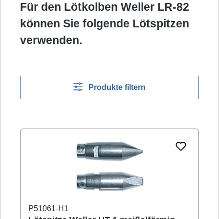
Für den Lötkolben Weller LR-82
können Sie folgende Lötspitzen
verwenden.
Produkte filtern
P51061-H1