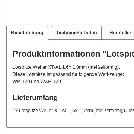
Beschreibung
Technische Daten
Hersteller
Produktinformationen "Lötspi
Lötspitze Weller XT-AL 1,6x 1,0mm (meißelförmig).
Diese Lötspitze ist passend für folgende Werkzeuge:
WP-120 und WXP-120
Lieferumfang
1x Lötspitze Weller XT-AL 1,6x 1,0mm (meißelförmig) / lo