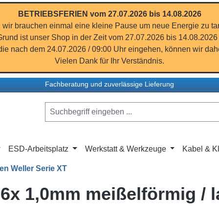
BETRIEBSFERIEN vom 27.07.2026 bis 14.08.2026
 wir brauchen einmal eine kleine Pause um neue Energie zu ta
rund ist unser Shop in der Zeit vom 27.07.2026 bis 14.08.2026
ie nach dem 24.07.2026 / 09:00 Uhr eingehen, können wir dahe
Vielen Dank für Ihr Verständnis.
Fachberatung und zuverlässige Lieferung
ESD-Arbeitsplatz
Werkstatt & Werkzeuge
Kabel & Kl
en Weller Serie XT
,6x 1,0mm meißelförmig / 