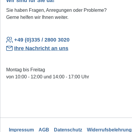
Wir sind für Sie da!
Sie haben Fragen, Anregungen oder Probleme?
Gerne helfen wir Ihnen weiter.
+49 (0)335 / 2800 3020
Ihre Nachricht an uns
Montag bis Freitag
von 10:00 - 12:00 und 14:00 - 17:00 Uhr
Impressum
AGB
Datenschutz
Widerrufsbelehrung