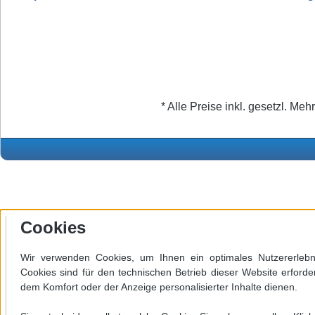
* Alle Preise inkl. gesetzl. Meh
Cookies
Wir verwenden Cookies, um Ihnen ein optimales Nutzererlebni
Cookies sind für den technischen Betrieb dieser Website erforde
dem Komfort oder der Anzeige personalisierter Inhalte dienen.
Werkzeugleiste anzeigen