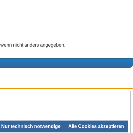
wenn nicht anders angegeben.
Nur technisch notwendige
Alle Cookies akzeptieren
SEHR GUT