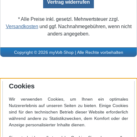
Vertrag widerrufen
* Alle Preise inkl. gesetzl. Mehrwertsteuer zzgl.
Versandkosten
und ggf. Nachnahmegebühren, wenn nicht
anders angegeben.
Copyright © 2026 myVolt-Shop | Alle Rechte vorbehalten
Cookies
Wir verwenden Cookies, um Ihnen ein optimales
Nutzererlebnis auf unseren Seiten zu bieten. Einige Cookies
sind für den technischen Betrieb dieser Website erforderlich
während andere zu Statistikzwecken, dem Komfort oder der
Anzeige personalisierter Inhalte dienen.