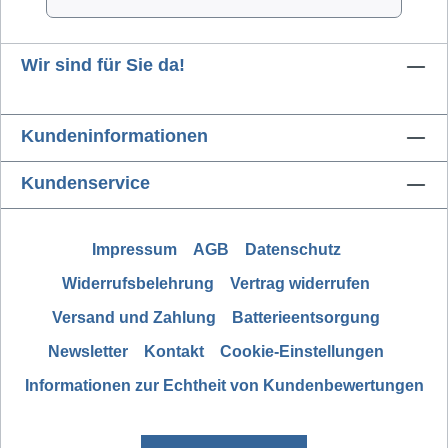
Wir sind für Sie da!
Kundeninformationen
Kundenservice
Impressum
AGB
Datenschutz
Widerrufsbelehrung
Vertrag widerrufen
Versand und Zahlung
Batterieentsorgung
Newsletter
Kontakt
Cookie-Einstellungen
Informationen zur Echtheit von Kundenbewertungen