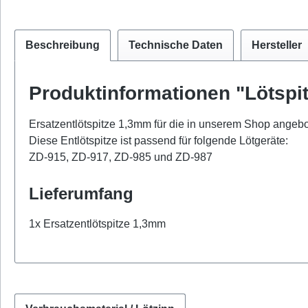
Beschreibung
Technische Daten
Hersteller
Produktinformationen "Lötspit
Ersatzentlötspitze 1,3mm für die in unserem Shop angeb
Diese Entlötspitze ist passend für folgende Lötgeräte:
ZD-915, ZD-917, ZD-985 und ZD-987
Lieferumfang
1x Ersatzentlötspitze 1,3mm