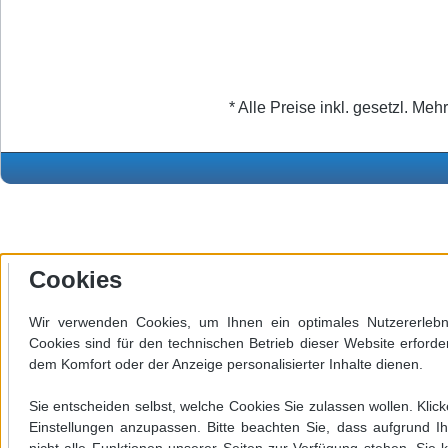
* Alle Preise inkl. gesetzl. Meh
Cookies
Wir verwenden Cookies, um Ihnen ein optimales Nutzererlebni
Cookies sind für den technischen Betrieb dieser Website erforde
dem Komfort oder der Anzeige personalisierter Inhalte dienen.
Werkzeugleiste anzeigen
Sie entscheiden selbst, welche Cookies Sie zulassen wollen. Klick
Einstellungen anzupassen. Bitte beachten Sie, dass aufgrund Ih