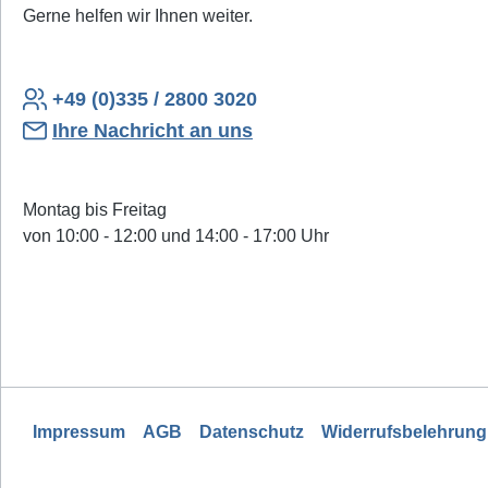
Gerne helfen wir Ihnen weiter.
+49 (0)335 / 2800 3020
Ihre Nachricht an uns
Montag bis Freitag
von 10:00 - 12:00 und 14:00 - 17:00 Uhr
Impressum
AGB
Datenschutz
Widerrufsbelehrung