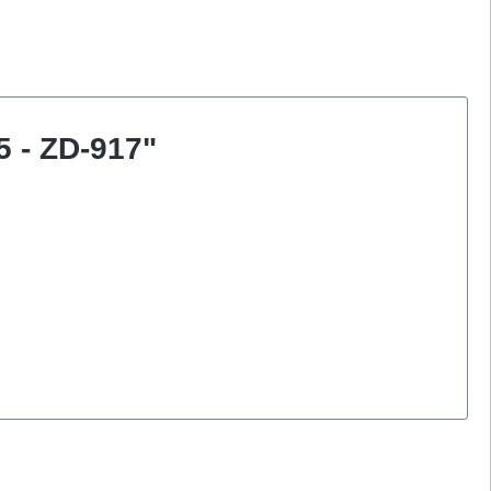
5 - ZD-917"