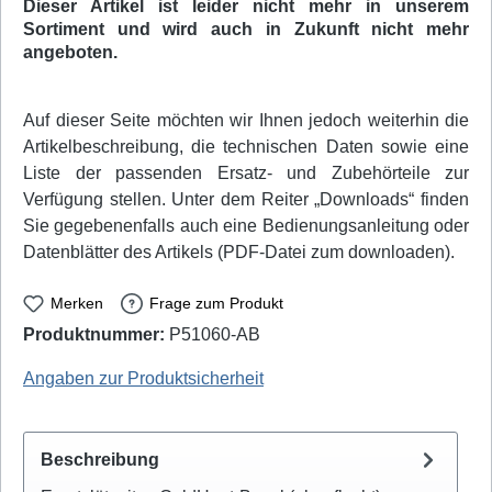
Dieser Artikel ist leider nicht mehr in unserem
Sortiment und wird auch in Zukunft nicht mehr
angeboten.
Auf dieser Seite möchten wir Ihnen jedoch weiterhin die
Artikelbeschreibung, die technischen Daten sowie eine
Liste der passenden Ersatz- und Zubehörteile zur
Verfügung stellen. Unter dem Reiter „Downloads“ finden
Sie gegebenenfalls auch eine Bedienungsanleitung oder
Datenblätter des Artikels (PDF-Datei zum downloaden).
Merken
Frage zum Produkt
Produktnummer:
P51060-AB
ColdHeat: E0016
Angaben zur Produktsicherheit
Beschreibung