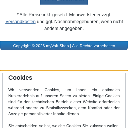
* Alle Preise inkl. gesetzl. Mehrwertsteuer zzgl.
Versandkosten
und ggf. Nachnahmegebühren, wenn nicht
anders angegeben.
Copyright © 2026 myVolt-Shop | Alle Rechte vorbehalten
Cookies
Wir verwenden Cookies, um Ihnen ein optimales
Nutzererlebnis auf unseren Seiten zu bieten. Einige Cookies
sind für den technischen Betrieb dieser Website erforderlich
während andere zu Statistikzwecken, dem Komfort oder der
Anzeige personalisierter Inhalte dienen.
Sie entscheiden selbst, welche Cookies Sie zulassen wollen.