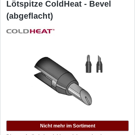
Lötspitze ColdHeat - Bevel
(abgeflacht)
Bildergalerie überspringen
Nicht mehr im Sortiment