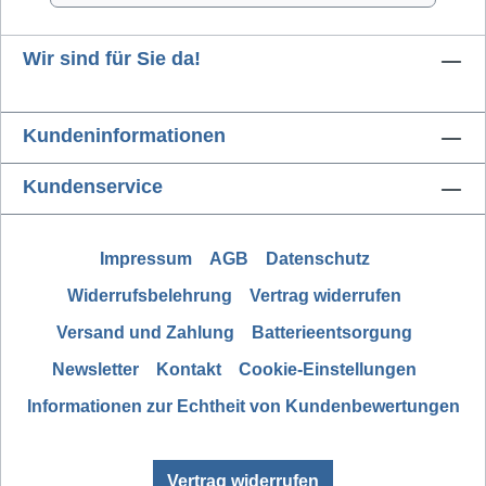
Wir sind für Sie da!
Kundeninformationen
Kundenservice
Impressum
AGB
Datenschutz
Widerrufsbelehrung
Vertrag widerrufen
Versand und Zahlung
Batterieentsorgung
Newsletter
Kontakt
Cookie-Einstellungen
Informationen zur Echtheit von Kundenbewertungen
Vertrag widerrufen