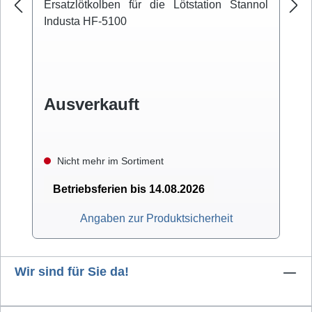
Ersatzlötkolben für die Lötstation Stannol
Industa HF-5100
Ausverkauft
Nicht mehr im Sortiment
Betriebsferien bis 14.08.2026
Angaben zur Produktsicherheit
Wir sind für Sie da!