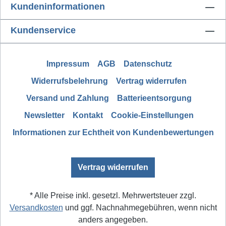
Kundeninformationen
Kundenservice
Impressum
AGB
Datenschutz
Widerrufsbelehrung
Vertrag widerrufen
Versand und Zahlung
Batterieentsorgung
Newsletter
Kontakt
Cookie-Einstellungen
Informationen zur Echtheit von Kundenbewertungen
Vertrag widerrufen
* Alle Preise inkl. gesetzl. Mehrwertsteuer zzgl.
Versandkosten
und ggf. Nachnahmegebühren, wenn nicht
anders angegeben.