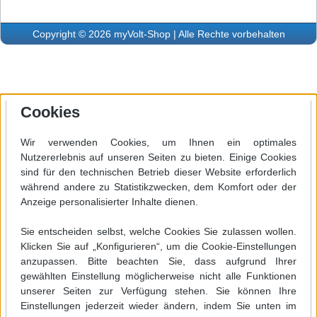
Copyright © 2026 myVolt-Shop | Alle Rechte vorbehalten
Cookies
Wir verwenden Cookies, um Ihnen ein optimales
Nutzererlebnis auf unseren Seiten zu bieten. Einige Cookies
sind für den technischen Betrieb dieser Website erforderlich
während andere zu Statistikzwecken, dem Komfort oder der
Anzeige personalisierter Inhalte dienen.
Sie entscheiden selbst, welche Cookies Sie zulassen wollen.
Klicken Sie auf „Konfigurieren“, um die Cookie-Einstellungen
anzupassen. Bitte beachten Sie, dass aufgrund Ihrer
gewählten Einstellung möglicherweise nicht alle Funktionen
unserer Seiten zur Verfügung stehen. Sie können Ihre
Einstellungen jederzeit wieder ändern, indem Sie unten im