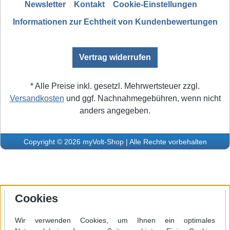
Newsletter
Kontakt
Cookie-Einstellungen
Informationen zur Echtheit von Kundenbewertungen
Vertrag widerrufen
* Alle Preise inkl. gesetzl. Mehrwertsteuer zzgl.
Versandkosten
und ggf. Nachnahmegebühren, wenn nicht
anders angegeben.
Copyright © 2026 myVolt-Shop | Alle Rechte vorbehalten
Cookies
Wir verwenden Cookies, um Ihnen ein optimales