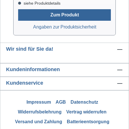
siehe Produktdetails
Zum Produkt
Angaben zur Produktsicherheit
Wir sind für Sie da!
Kundeninformationen
Kundenservice
Impressum
AGB
Datenschutz
Widerrufsbelehrung
Vertrag widerrufen
Versand und Zahlung
Batterieentsorgung