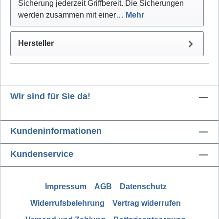
Sicherung jederzeit Griffbereit. Die Sicherungen
werden zusammen mit einer…
Mehr
Hersteller
Wir sind für Sie da!
Kundeninformationen
Kundenservice
Impressum
AGB
Datenschutz
Widerrufsbelehrung
Vertrag widerrufen