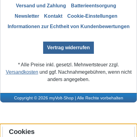
Versand und Zahlung
Batterieentsorgung
Newsletter
Kontakt
Cookie-Einstellungen
Informationen zur Echtheit von Kundenbewertungen
Vertrag widerrufen
* Alle Preise inkl. gesetzl. Mehrwertsteuer zzgl.
Versandkosten
und ggf. Nachnahmegebühren, wenn nicht
anders angegeben.
Copyright © 2026 myVolt-Shop | Alle Rechte vorbehalten
Cookies