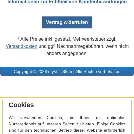
Informationen zur Echtheit von Kundenbewertungen
Vertrag widerrufen
* Alle Preise inkl. gesetzl. Mehrwertsteuer zzgl.
Versandkosten
und ggf. Nachnahmegebühren, wenn nicht
anders angegeben.
Copyright © 2026 myVolt-Shop | Alle Rechte vorbehalten
Cookies
Wir verwenden Cookies, um Ihnen ein optimales
Nutzererlebnis auf unseren Seiten zu bieten. Einige Cookies
sind für den technischen Betrieb dieser Website erforderlich