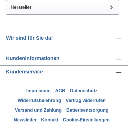
Hersteller
Wir sind für Sie da!
Kundeninformationen
Kundenservice
Impressum
AGB
Datenschutz
Widerrufsbelehrung
Vertrag widerrufen
Versand und Zahlung
Batterieentsorgung
Newsletter
Kontakt
Cookie-Einstellungen