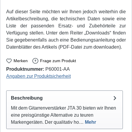
Auf dieser Seite möchten wir Ihnen jedoch weiterhin die
Artikelbeschreibung, die technischen Daten sowie eine
Liste der passenden Ersatz- und Zubehörteile zur
Verfügung stellen. Unter dem Reiter „Downloads“ finden
Sie gegebenenfalls auch eine Bedienungsanleitung oder
Datenblätter des Artikels (PDF-Datei zum downloaden).
Merken
Frage zum Produkt
Produktnummer:
P60001-AA
Angaben zur Produktsicherheit
Beschreibung
Mit dem Gitarrenverstärker JTA 30 bieten wir Ihnen
eine preisgünstige Alternative zu teuren
Markengeräten. Der qualitativ ho…
Mehr