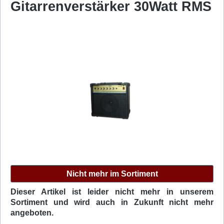
Gitarrenverstärker 30Watt RMS
Bildergalerie überspringen
Nicht mehr im Sortiment
Dieser Artikel ist leider nicht mehr in unserem
Sortiment und wird auch in Zukunft nicht mehr
angeboten.