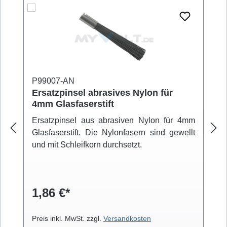
P99007-AN
Ersatzpinsel abrasives Nylon für
4mm Glasfaserstift
Ersatzpinsel aus abrasiven Nylon für 4mm
Glasfaserstift. Die Nylonfasern sind gewellt
und mit Schleifkorn durchsetzt.
1,86 €*
Preis inkl. MwSt. zzgl.
Versandkosten