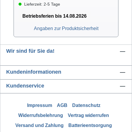
Lieferzeit: 2-5 Tage
Betriebsferien bis 14.08.2026
Angaben zur Produktsicherheit
Wir sind für Sie da!
Kundeninformationen
Kundenservice
Impressum
AGB
Datenschutz
Widerrufsbelehrung
Vertrag widerrufen
Versand und Zahlung
Batterieentsorgung