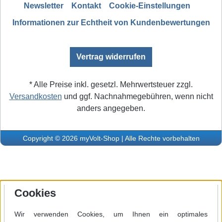
Newsletter
Kontakt
Cookie-Einstellungen
Informationen zur Echtheit von Kundenbewertungen
Vertrag widerrufen
* Alle Preise inkl. gesetzl. Mehrwertsteuer zzgl.
Versandkosten
und ggf. Nachnahmegebühren, wenn nicht
anders angegeben.
Copyright © 2026 myVolt-Shop | Alle Rechte vorbehalten
Cookies
Wir verwenden Cookies, um Ihnen ein optimales