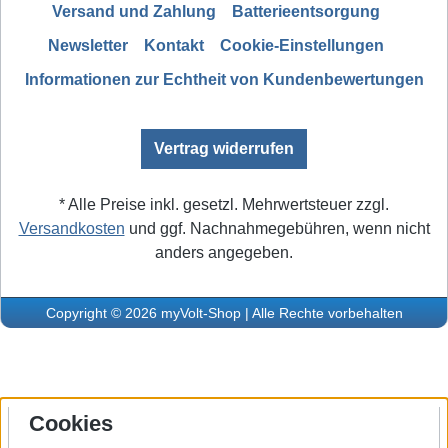
Versand und Zahlung
Batterieentsorgung
Newsletter
Kontakt
Cookie-Einstellungen
Informationen zur Echtheit von Kundenbewertungen
Vertrag widerrufen
* Alle Preise inkl. gesetzl. Mehrwertsteuer zzgl.
Versandkosten
und ggf. Nachnahmegebühren, wenn nicht
anders angegeben.
Copyright © 2026 myVolt-Shop | Alle Rechte vorbehalten
Cookies