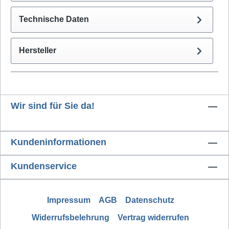
Technische Daten
Hersteller
Wir sind für Sie da!
Kundeninformationen
Kundenservice
Impressum
AGB
Datenschutz
Widerrufsbelehrung
Vertrag widerrufen