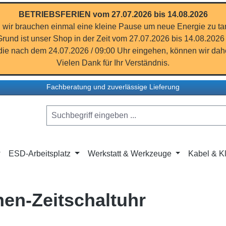
BETRIEBSFERIEN vom 27.07.2026 bis 14.08.2026
 wir brauchen einmal eine kleine Pause um neue Energie zu ta
rund ist unser Shop in der Zeit vom 27.07.2026 bis 14.08.2026
ie nach dem 24.07.2026 / 09:00 Uhr eingehen, können wir dahe
Vielen Dank für Ihr Verständnis.
Fachberatung und zuverlässige Lieferung
ESD-Arbeitsplatz
Werkstatt & Werkzeuge
Kabel & Kl
hen-Zeitschaltuhr