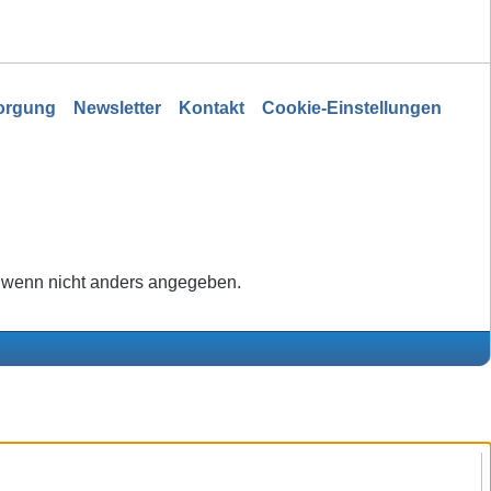
sorgung
Newsletter
Kontakt
Cookie-Einstellungen
wenn nicht anders angegeben.