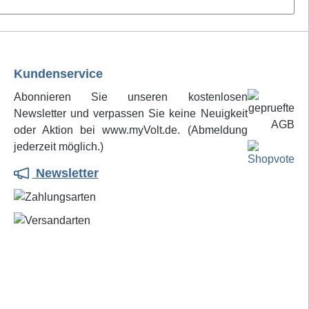
Kundenservice
Abonnieren Sie unseren kostenlosen
Newsletter und verpassen Sie keine Neuigkeit
oder Aktion bei www.myVolt.de. (Abmeldung
jederzeit möglich.)
Newsletter