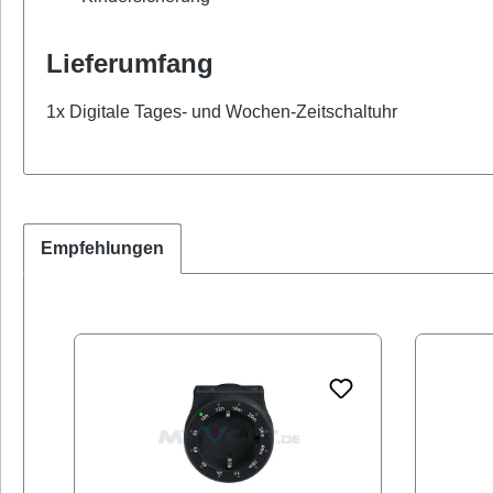
Lieferumfang
1x Digitale Tages- und Wochen-Zeitschaltuhr
Empfehlungen
Produktgalerie überspringen