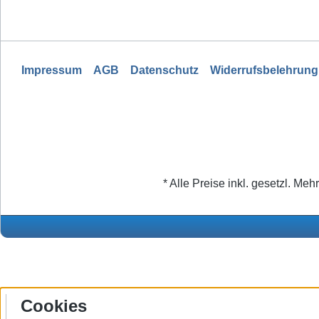
Impressum
AGB
Datenschutz
Widerrufsbelehrung
* Alle Preise inkl. gesetzl. Meh
Cookies