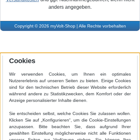
anders angegeben.
Copyright © 2026 myVolt-Shop | Alle Rechte vorbehalten
Cookies
Wir verwenden Cookies, um Ihnen ein optimales
Nutzererlebnis auf unseren Seiten zu bieten. Einige Cookies
sind für den technischen Betrieb dieser Website erforderlich
während andere zu Statistikzwecken, dem Komfort oder der
Anzeige personalisierter Inhalte dienen.
Sie entscheiden selbst, welche Cookies Sie zulassen wollen.
Klicken Sie auf „Konfigurieren“, um die Cookie-Einstellungen
anzupassen. Bitte beachten Sie, dass aufgrund Ihrer
gewählten Einstellung möglicherweise nicht alle Funktionen
unserer Seiten zur Verfügung stehen. Sie können Ihre