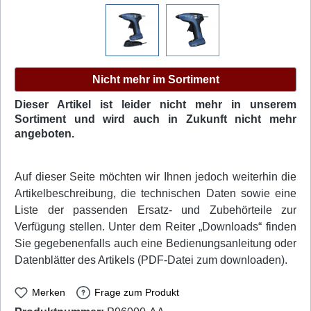
Nicht mehr im Sortiment
Dieser Artikel ist leider nicht mehr in unserem
Sortiment und wird auch in Zukunft nicht mehr
angeboten.
Auf dieser Seite möchten wir Ihnen jedoch weiterhin die
Artikelbeschreibung, die technischen Daten sowie eine
Liste der passenden Ersatz- und Zubehörteile zur
Verfügung stellen. Unter dem Reiter „Downloads“ finden
Sie gegebenenfalls auch eine Bedienungsanleitung oder
Datenblätter des Artikels (PDF-Datei zum downloaden).
Merken
Frage zum Produkt