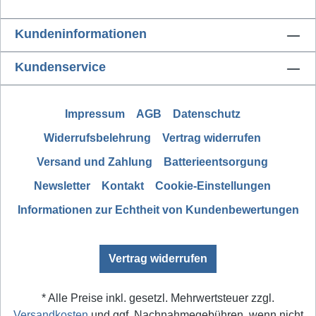
Kundeninformationen
Kundenservice
Impressum
AGB
Datenschutz
Widerrufsbelehrung
Vertrag widerrufen
Versand und Zahlung
Batterieentsorgung
Newsletter
Kontakt
Cookie-Einstellungen
Informationen zur Echtheit von Kundenbewertungen
Vertrag widerrufen
* Alle Preise inkl. gesetzl. Mehrwertsteuer zzgl.
Versandkosten
und ggf. Nachnahmegebühren, wenn nicht