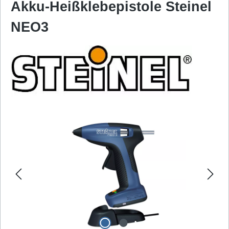
Akku-Heißklebepistole Steinel
NEO3
Bildergalerie überspringen